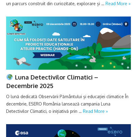
un parcurs construit din curiozitate, explorare și …
Read More »
Luna Detectivilor Climatici –
Decembrie 2025
O lună dedicată Observării Pământului și educației climatice În
decembrie, ESERO România lansează campania Luna
Detectivilor Climatici, o inițiativă prin …
Read More »