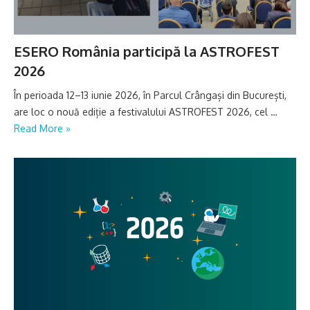
ESERO România participă la ASTROFEST
2026
În perioada 12–13 iunie 2026, în Parcul Crângași din București,
are loc o nouă ediție a festivalului ASTROFEST 2026, cel …
Read More »