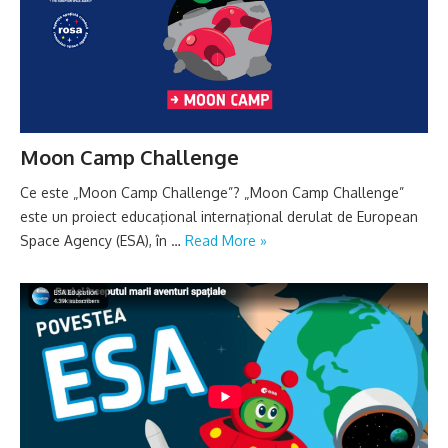
Moon Camp Challenge
Ce este „Moon Camp Challenge”? „Moon Camp Challenge”
este un proiect educaţional internaţional derulat de European
Space Agency (ESA), în …
Read More »