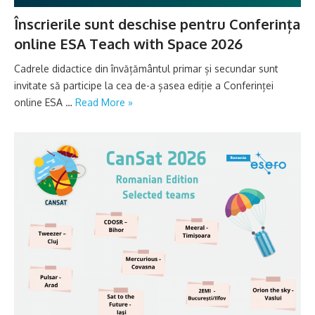
Înscrierile sunt deschise pentru Conferința
online ESA Teach with Space 2026
Cadrele didactice din învățământul primar și secundar sunt
invitate să participe la cea de-a șasea ediție a Conferinței
online ESA …
Read More »