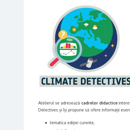
Atelierul se adresează
cadrelor didactice
intere
Detectives și își propune să ofere informații esen
tematica ediției curente,