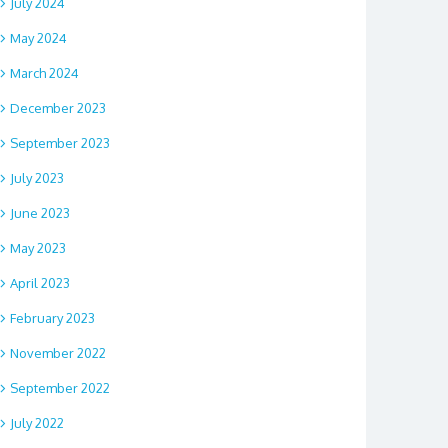
July 2024
May 2024
March 2024
December 2023
September 2023
July 2023
June 2023
May 2023
April 2023
February 2023
November 2022
September 2022
July 2022