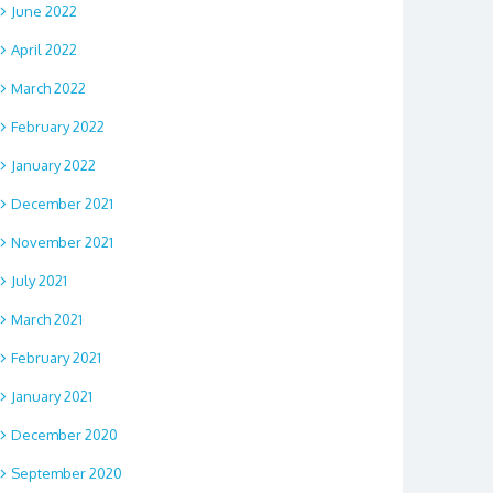
June 2022
April 2022
March 2022
February 2022
January 2022
December 2021
November 2021
July 2021
March 2021
February 2021
January 2021
December 2020
September 2020