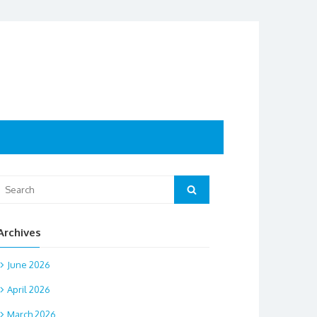
Search
Search
or:
Archives
June 2026
April 2026
March 2026