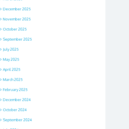
December 2025
November 2025
October 2025
September 2025
July 2025
May 2025
April 2025
March 2025
February 2025
December 2024
October 2024
September 2024