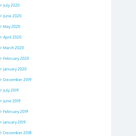
July 2020
June 2020
May 2020
April 2020
March 2020
February 2020
January 2020
December 2019
July 2019
June 2019
February 2019
January 2019
December 2018