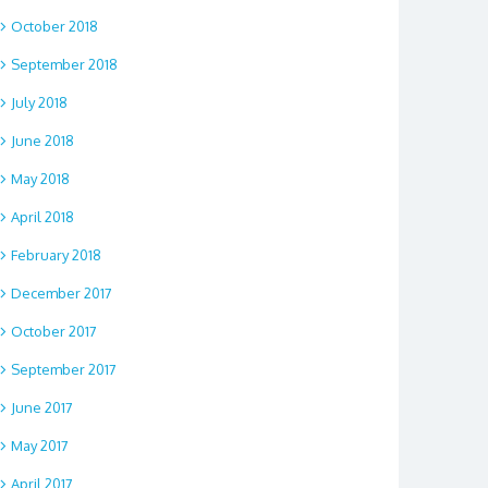
October 2018
September 2018
July 2018
June 2018
May 2018
April 2018
February 2018
December 2017
October 2017
September 2017
June 2017
May 2017
April 2017