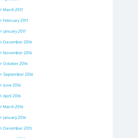
March 2017
February 2017
January 2017
December 2016
November 2016
October 2016
September 2016
June 2016
April 2016
March 2016
January 2016
December 2015