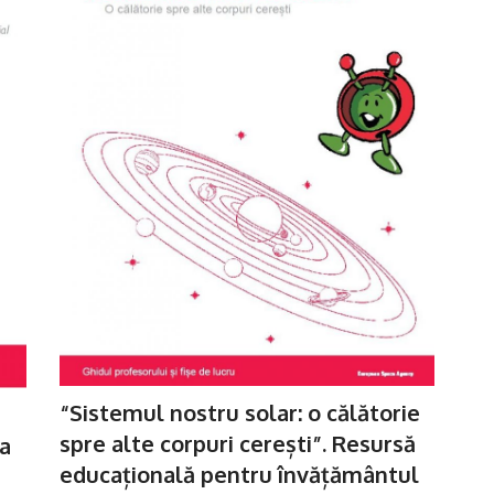
“Sistemul nostru solar: o călătorie
spre alte corpuri cerești”. Resursă
a
educațională pentru învățământul