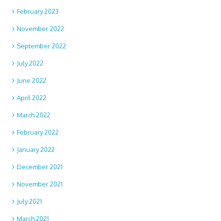
February 2023
November 2022
September 2022
July 2022
June 2022
April 2022
March 2022
February 2022
January 2022
December 2021
November 2021
July 2021
March 2021