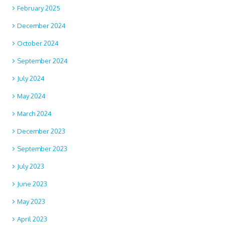
February 2025
December 2024
October 2024
September 2024
July 2024
May 2024
March 2024
December 2023
September 2023
July 2023
June 2023
May 2023
April 2023