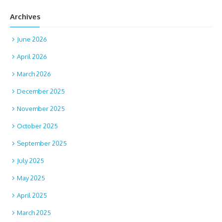
Archives
June 2026
April 2026
March 2026
December 2025
November 2025
October 2025
September 2025
July 2025
May 2025
April 2025
March 2025