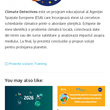
Climate Detectives
este un program educațional al Agenției
Spațiale Europene (ESA) care încurajează elevii să cerceteze
schimbările climatice printr-o abordare științifică. Echipele de
elevi identifică o problemă climatică locală, colectează date
din teren sau din surse satelitare și analizează impactul asupra
mediului. La final, își prezintă concluziile și propun soluții
pentru protejarea planetei.
Proiecte scolare
,
Training
You may also like: