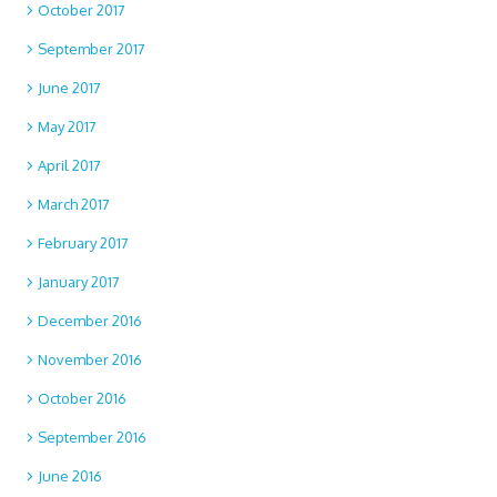
October 2017
September 2017
June 2017
May 2017
April 2017
March 2017
February 2017
January 2017
December 2016
November 2016
October 2016
September 2016
June 2016