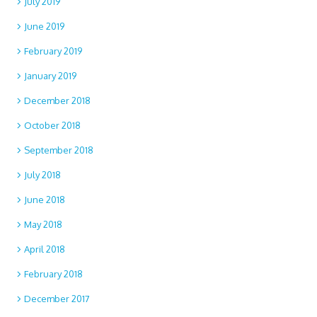
July 2019
June 2019
February 2019
January 2019
December 2018
October 2018
September 2018
July 2018
June 2018
May 2018
April 2018
February 2018
December 2017