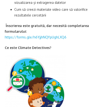
vizualizarea și extragerea datelor
Cum să creezi materiale video care să valorifice
rezultatele cercetării
Înscrierea este gratuită, dar necesită completarea
formularului:
https://forms.gle/h6YjjhNQYpUghLXQ6
Ce este Climate Detectives?