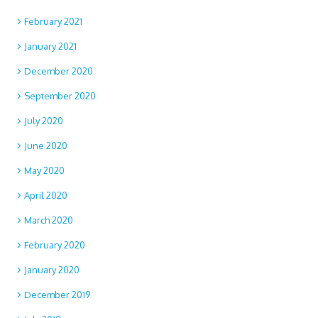
February 2021
January 2021
December 2020
September 2020
July 2020
June 2020
May 2020
April 2020
March 2020
February 2020
January 2020
December 2019