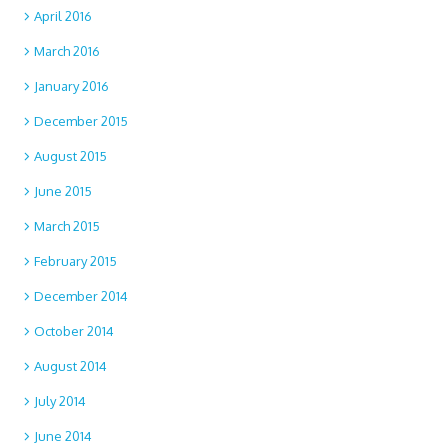
April 2016
March 2016
January 2016
December 2015
August 2015
June 2015
March 2015
February 2015
December 2014
October 2014
August 2014
July 2014
June 2014